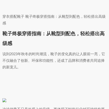
穿衣搭配靴子 靴子终极穿搭指南：从靴型到配色，轻松搭出高级
感
靴子终极穿搭指南：从靴型到配色，轻松搭出高
级感
说到2023年秋冬的时尚潮流，靴子的变化真的让人眼前一亮，它
不仅融合了创新、环保和功能性，还成了品牌和消费者共同追捧
的新宠儿。