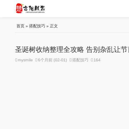
首页
»
搭配技巧
» 正文
圣诞树收纳整理全攻略 告别杂乱让节
mysmile
6个月前 (02-01)
搭配技巧
164