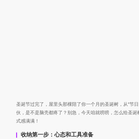
圣诞节过完了，屋里头那棵陪了你一个月的圣诞树，从“节日
伙，是不是脑壳都疼了？别急，今天咱就唠唠，怎么给圣诞
式感满满！
收纳第一步：心态和工具准备