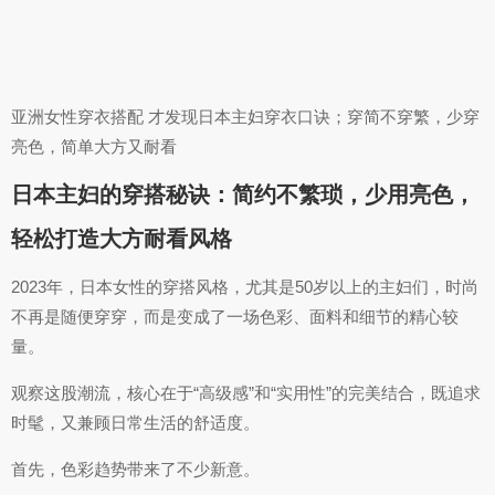
亚洲女性穿衣搭配 才发现日本主妇穿衣口诀；穿简不穿繁，少穿
亮色，简单大方又耐看
日本主妇的穿搭秘诀：简约不繁琐，少用亮色，
轻松打造大方耐看风格
2023年，日本女性的穿搭风格，尤其是50岁以上的主妇们，时尚
不再是随便穿穿，而是变成了一场色彩、面料和细节的精心较
量。
观察这股潮流，核心在于“高级感”和“实用性”的完美结合，既追求
时髦，又兼顾日常生活的舒适度。
首先，色彩趋势带来了不少新意。