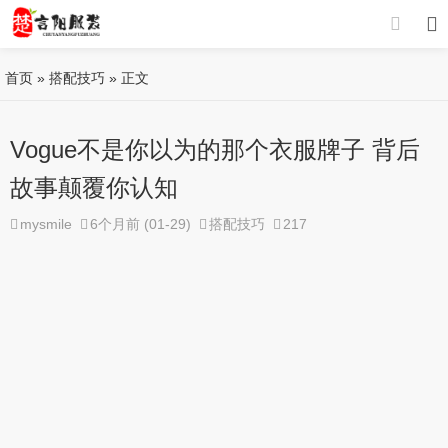
首页
»
搭配技巧
» 正文
Vogue不是你以为的那个衣服牌子 背后
故事颠覆你认知
mysmile
6个月前 (01-29)
搭配技巧
217