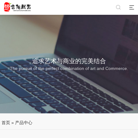
追求艺术与商业的完美结合
The pursuit of the perfect combination of art and Commerce.
首页
»
产品中心